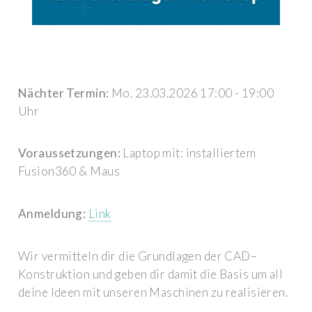
Nächter Termin:
Mo. 23.03.2026 17:00 - 19:00
Uhr
Voraussetzungen:
Laptop mit: installiertem
Fusion360 & Maus
Anmeldung:
Link
Wir vermitteln dir die Grundlagen der CAD–
Konstruktion und geben dir damit die Basis um all
deine Ideen mit unseren Maschinen zu realisieren.